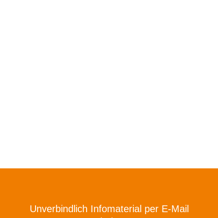
Unverbindlich Infomaterial per E-Mail